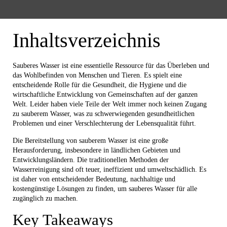
Inhaltsverzeichnis
Sauberes Wasser ist eine essentielle Ressource für das Überleben und
das Wohlbefinden von Menschen und Tieren. Es spielt eine
entscheidende Rolle für die Gesundheit, die Hygiene und die
wirtschaftliche Entwicklung von Gemeinschaften auf der ganzen
Welt. Leider haben viele Teile der Welt immer noch keinen Zugang
zu sauberem Wasser, was zu schwerwiegenden gesundheitlichen
Problemen und einer Verschlechterung der Lebensqualität führt.
Die Bereitstellung von sauberem Wasser ist eine große
Herausforderung, insbesondere in ländlichen Gebieten und
Entwicklungsländern. Die traditionellen Methoden der
Wasserreinigung sind oft teuer, ineffizient und umweltschädlich. Es
ist daher von entscheidender Bedeutung, nachhaltige und
kostengünstige Lösungen zu finden, um sauberes Wasser für alle
zugänglich zu machen.
Key Takeaways