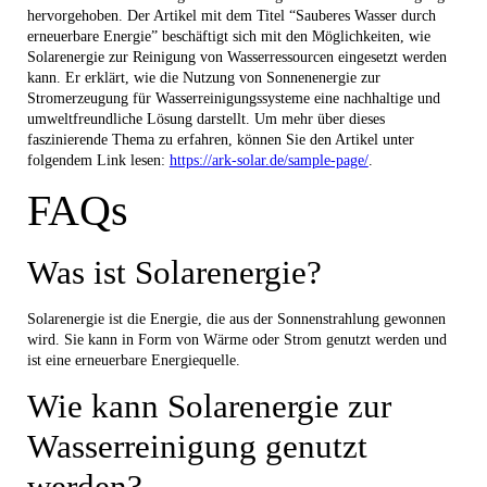
hervorgehoben. Der Artikel mit dem Titel “Sauberes Wasser durch
erneuerbare Energie” beschäftigt sich mit den Möglichkeiten, wie
Solarenergie zur Reinigung von Wasserressourcen eingesetzt werden
kann. Er erklärt, wie die Nutzung von Sonnenenergie zur
Stromerzeugung für Wasserreinigungssysteme eine nachhaltige und
umweltfreundliche Lösung darstellt. Um mehr über dieses
faszinierende Thema zu erfahren, können Sie den Artikel unter
folgendem Link lesen:
https://ark-solar.de/sample-page/
.
FAQs
Was ist Solarenergie?
Solarenergie ist die Energie, die aus der Sonnenstrahlung gewonnen
wird. Sie kann in Form von Wärme oder Strom genutzt werden und
ist eine erneuerbare Energiequelle.
Wie kann Solarenergie zur
Wasserreinigung genutzt
werden?