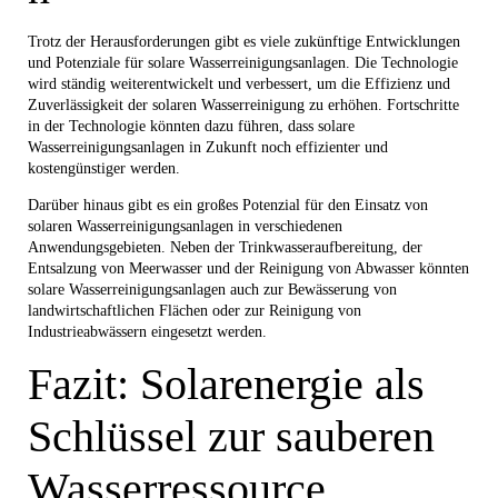
Trotz der Herausforderungen gibt es viele zukünftige Entwicklungen
und Potenziale für solare Wasserreinigungsanlagen. Die Technologie
wird ständig weiterentwickelt und verbessert, um die Effizienz und
Zuverlässigkeit der solaren Wasserreinigung zu erhöhen. Fortschritte
in der Technologie könnten dazu führen, dass solare
Wasserreinigungsanlagen in Zukunft noch effizienter und
kostengünstiger werden.
Darüber hinaus gibt es ein großes Potenzial für den Einsatz von
solaren Wasserreinigungsanlagen in verschiedenen
Anwendungsgebieten. Neben der Trinkwasseraufbereitung, der
Entsalzung von Meerwasser und der Reinigung von Abwasser könnten
solare Wasserreinigungsanlagen auch zur Bewässerung von
landwirtschaftlichen Flächen oder zur Reinigung von
Industrieabwässern eingesetzt werden.
Fazit: Solarenergie als
Schlüssel zur sauberen
Wasserressource.