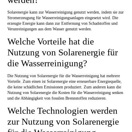
Solarenergie kann zur Wasserreinigung genutzt werden, indem sie zur
Stromerzeugung für Wasserreinigungsanlagen eingesetzt wird. Die
erzeugte Energie kann dann zur Entfernung von Schadstoffen und
Verunreinigungen aus dem Wasser genutzt werden.
Welche Vorteile hat die
Nutzung von Solarenergie für
die Wasserreinigung?
Die Nutzung von Solarenergie für die Wasserreinigung hat mehrere
Vorteile. Zum einen ist Solarenergie eine erneuerbare Energiequelle,
die keine schädlichen Emissionen produziert. Zum anderen kann die
Nutzung von Solarenergie die Kosten für die Wasserreinigung senken
und die Abhängigkeit von fossilen Brennstoffen reduzieren.
Welche Technologien werden
zur Nutzung von Solarenergie