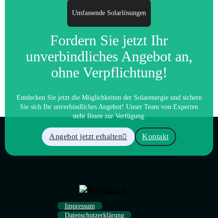
Umfassende Solarlösungen
Fordern Sie jetzt Ihr
unverbindliches Angebot an,
ohne Verpflichtung!
Entdecken Sie jetzt die Möglichkeiten der Solarenergie und sichern
Sie sich Ihr unverbindliches Angebot! Unser Team von Experten
steht Ihnen zur Verfügung.
Angebot jetzt erhalten
Kontakt
Impressum
Datenschutzerklärung