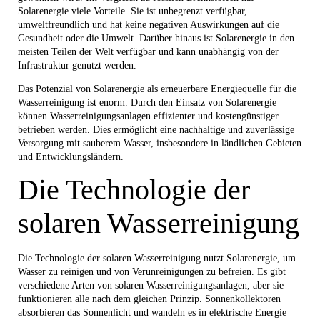
Solarenergie viele Vorteile. Sie ist unbegrenzt verfügbar,
umweltfreundlich und hat keine negativen Auswirkungen auf die
Gesundheit oder die Umwelt. Darüber hinaus ist Solarenergie in den
meisten Teilen der Welt verfügbar und kann unabhängig von der
Infrastruktur genutzt werden.
Das Potenzial von Solarenergie als erneuerbare Energiequelle für die
Wasserreinigung ist enorm. Durch den Einsatz von Solarenergie
können Wasserreinigungsanlagen effizienter und kostengünstiger
betrieben werden. Dies ermöglicht eine nachhaltige und zuverlässige
Versorgung mit sauberem Wasser, insbesondere in ländlichen Gebieten
und Entwicklungsländern.
Die Technologie der
solaren Wasserreinigung
Die Technologie der solaren Wasserreinigung nutzt Solarenergie, um
Wasser zu reinigen und von Verunreinigungen zu befreien. Es gibt
verschiedene Arten von solaren Wasserreinigungsanlagen, aber sie
funktionieren alle nach dem gleichen Prinzip. Sonnenkollektoren
absorbieren das Sonnenlicht und wandeln es in elektrische Energie