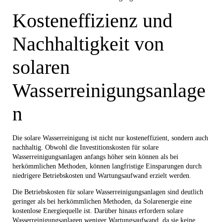
Kosteneffizienz und
Nachhaltigkeit von
solaren
Wasserreinigungsanlage
n
Die solare Wasserreinigung ist nicht nur kosteneffizient, sondern auch
nachhaltig. Obwohl die Investitionskosten für solare
Wasserreinigungsanlagen anfangs höher sein können als bei
herkömmlichen Methoden, können langfristige Einsparungen durch
niedrigere Betriebskosten und Wartungsaufwand erzielt werden.
Die Betriebskosten für solare Wasserreinigungsanlagen sind deutlich
geringer als bei herkömmlichen Methoden, da Solarenergie eine
kostenlose Energiequelle ist. Darüber hinaus erfordern solare
Wasserreinigungsanlagen weniger Wartungsaufwand, da sie keine