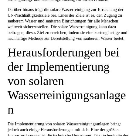
Darüber hinaus trägt die solare Wasserreinigung zur Erreichung der
UN-Nachhaltigkeitsziele bei. Eines der Ziele ist es, den Zugang zu
sauberem Wasser und sanitären Einrichtungen für alle Menschen
weltweit sicherzustellen. Die solare Wasserreinigung kann dazu
beitragen, dieses Ziel zu erreichen, indem sie eine kostengünstige und
nachhaltige Methode zur Bereitstellung von sauberem Wasser bietet.
Herausforderungen bei
der Implementierung
von solaren
Wasserreinigungsanlage
n
Die Implementierung von solaren Wasserreinigungsanlagen bringt
jedoch auch einige Herausforderungen mit sich. Eine der größten
Herausforderungen ist die technische Umsetzung. Die Technologie der