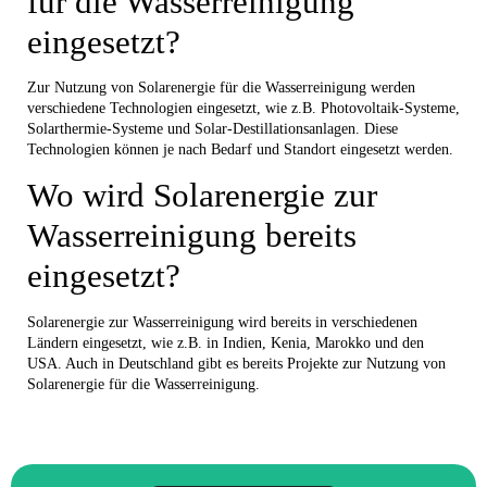
für die Wasserreinigung
eingesetzt?
Zur Nutzung von Solarenergie für die Wasserreinigung werden
verschiedene Technologien eingesetzt, wie z.B. Photovoltaik-Systeme,
Solarthermie-Systeme und Solar-Destillationsanlagen. Diese
Technologien können je nach Bedarf und Standort eingesetzt werden.
Wo wird Solarenergie zur
Wasserreinigung bereits
eingesetzt?
Solarenergie zur Wasserreinigung wird bereits in verschiedenen
Ländern eingesetzt, wie z.B. in Indien, Kenia, Marokko und den
USA. Auch in Deutschland gibt es bereits Projekte zur Nutzung von
Solarenergie für die Wasserreinigung.