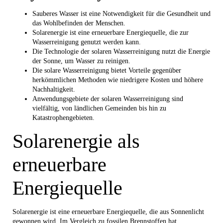
Sauberes Wasser ist eine Notwendigkeit für die Gesundheit und
das Wohlbefinden der Menschen.
Solarenergie ist eine erneuerbare Energiequelle, die zur
Wasserreinigung genutzt werden kann.
Die Technologie der solaren Wasserreinigung nutzt die Energie
der Sonne, um Wasser zu reinigen.
Die solare Wasserreinigung bietet Vorteile gegenüber
herkömmlichen Methoden wie niedrigere Kosten und höhere
Nachhaltigkeit.
Anwendungsgebiete der solaren Wasserreinigung sind
vielfältig, von ländlichen Gemeinden bis hin zu
Katastrophengebieten.
Solarenergie als
erneuerbare
Energiequelle
Solarenergie ist eine erneuerbare Energiequelle, die aus Sonnenlicht
gewonnen wird. Im Vergleich zu fossilen Brennstoffen hat