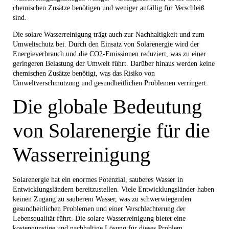
chemischen Zusätze benötigen und weniger anfällig für Verschleiß
sind.
Die solare Wasserreinigung trägt auch zur Nachhaltigkeit und zum
Umweltschutz bei. Durch den Einsatz von Solarenergie wird der
Energieverbrauch und die CO2-Emissionen reduziert, was zu einer
geringeren Belastung der Umwelt führt. Darüber hinaus werden keine
chemischen Zusätze benötigt, was das Risiko von
Umweltverschmutzung und gesundheitlichen Problemen verringert.
Die globale Bedeutung
von Solarenergie für die
Wasserreinigung
Solarenergie hat ein enormes Potenzial, sauberes Wasser in
Entwicklungsländern bereitzustellen. Viele Entwicklungsländer haben
keinen Zugang zu sauberem Wasser, was zu schwerwiegenden
gesundheitlichen Problemen und einer Verschlechterung der
Lebensqualität führt. Die solare Wasserreinigung bietet eine
kostengünstige und nachhaltige Lösung für dieses Problem.