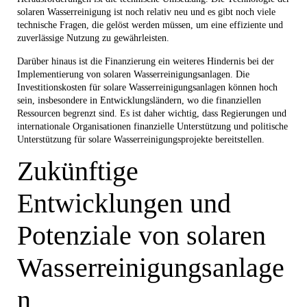
solaren Wasserreinigung ist noch relativ neu und es gibt noch viele
technische Fragen, die gelöst werden müssen, um eine effiziente und
zuverlässige Nutzung zu gewährleisten.
Darüber hinaus ist die Finanzierung ein weiteres Hindernis bei der
Implementierung von solaren Wasserreinigungsanlagen. Die
Investitionskosten für solare Wasserreinigungsanlagen können hoch
sein, insbesondere in Entwicklungsländern, wo die finanziellen
Ressourcen begrenzt sind. Es ist daher wichtig, dass Regierungen und
internationale Organisationen finanzielle Unterstützung und politische
Unterstützung für solare Wasserreinigungsprojekte bereitstellen.
Zukünftige
Entwicklungen und
Potenziale von solaren
Wasserreinigungsanlage
n