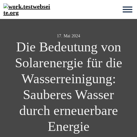
17. Mai 2024
Die Bedeutung von
Solarenergie für die
Wasserreinigung:
Sauberes Wasser
durch erneuerbare
Energie