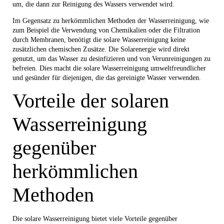
um, die dann zur Reinigung des Wassers verwendet wird.
Im Gegensatz zu herkömmlichen Methoden der Wasserreinigung, wie
zum Beispiel die Verwendung von Chemikalien oder die Filtration
durch Membranen, benötigt die solare Wasserreinigung keine
zusätzlichen chemischen Zusätze. Die Solarenergie wird direkt
genutzt, um das Wasser zu desinfizieren und von Verunreinigungen zu
befreien. Dies macht die solare Wasserreinigung umweltfreundlicher
und gesünder für diejenigen, die das gereinigte Wasser verwenden.
Vorteile der solaren
Wasserreinigung
gegenüber
herkömmlichen
Methoden
Die solare Wasserreinigung bietet viele Vorteile gegenüber