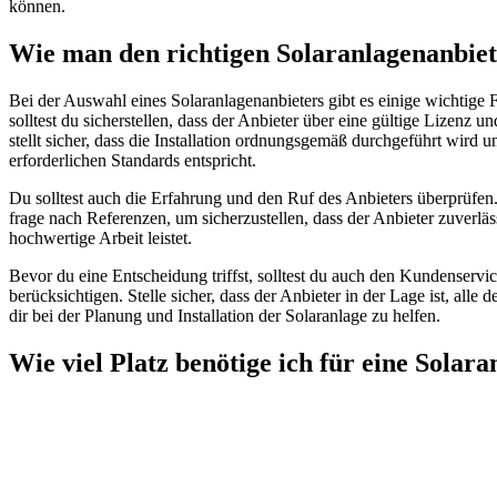
können.
Wie man den richtigen Solaranlagenanbiet
Bei der Auswahl eines Solaranlagenanbieters gibt es einige wichtige 
solltest du sicherstellen, dass der Anbieter über eine gültige Lizenz u
stellt sicher, dass die Installation ordnungsgemäß durchgeführt wird 
erforderlichen Standards entspricht.
Du solltest auch die Erfahrung und den Ruf des Anbieters überprüf
frage nach Referenzen, um sicherzustellen, dass der Anbieter zuverläss
hochwertige Arbeit leistet.
Bevor du eine Entscheidung triffst, solltest du auch den Kundenservi
berücksichtigen. Stelle sicher, dass der Anbieter in der Lage ist, alle
dir bei der Planung und Installation der Solaranlage zu helfen.
Wie viel Platz benötige ich für eine Solara