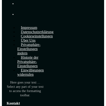
Impressum
Datenschutzerklärung
Cookieseinstellungen
Über Uns
Privatsphäre-
Einstellungen
ändern
Historie der
Privatsphäre-
Einstellungen
Einwilligungen
widerrufen
Here goes your text ...
Select any part of your text
to access the formatting
toolbar.
Kontakt