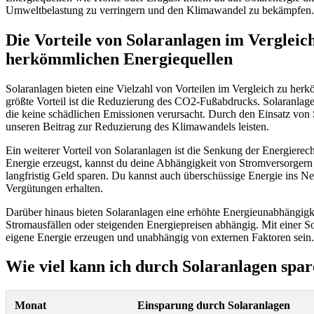
Umweltbelastung zu verringern und den Klimawandel zu bekämpfen.
Die Vorteile von Solaranlagen im Vergleic
herkömmlichen Energiequellen
Solaranlagen bieten eine Vielzahl von Vorteilen im Vergleich zu her
größte Vorteil ist die Reduzierung des CO2-Fußabdrucks. Solaranlage
die keine schädlichen Emissionen verursacht. Durch den Einsatz von
unseren Beitrag zur Reduzierung des Klimawandels leisten.
Ein weiterer Vorteil von Solaranlagen ist die Senkung der Energiere
Energie erzeugst, kannst du deine Abhängigkeit von Stromversorgern
langfristig Geld sparen. Du kannst auch überschüssige Energie ins Ne
Vergütungen erhalten.
Darüber hinaus bieten Solaranlagen eine erhöhte Energieunabhängigke
Stromausfällen oder steigenden Energiepreisen abhängig. Mit einer S
eigene Energie erzeugen und unabhängig von externen Faktoren sein.
Wie viel kann ich durch Solaranlagen spa
Monat
Einsparung durch Solaranlagen