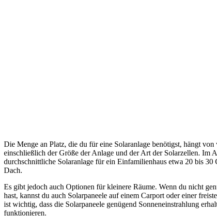
Die Menge an Platz, die du für eine Solaranlage benötigst, hängt von
einschließlich der Größe der Anlage und der Art der Solarzellen. Im 
durchschnittliche Solaranlage für ein Einfamilienhaus etwa 20 bis 30
Dach.
Es gibt jedoch auch Optionen für kleinere Räume. Wenn du nicht ge
hast, kannst du auch Solarpaneele auf einem Carport oder einer freiste
ist wichtig, dass die Solarpaneele genügend Sonneneinstrahlung erhalt
funktionieren.