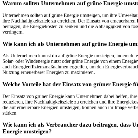
Warum sollten Unternehmen auf grüne Energie umst
Unternehmen sollten auf grüne Energie umsteigen, um ihre Umwelta
ihre Nachhaltigkeitsziele zu erreichen. Der Einsatz von erneuerbare
beitragen, die Energiekosten zu senken und die Abhängigkeit von fos
verringern.
Wie kann ich als Unternehmen auf grüne Energie um
Als Unternehmen kannst du auf grüne Energie umsteigen, indem du e
Solar- oder Windenergie nutzt oder grüne Energie von einem Energie
auch Energieeffizienzmaßnahmen ergreifen, um den Energieverbrauch
Nutzung erneuerbarer Energien zu maximieren.
Welche Vorteile hat der Einsatz von grüner Energie 
Der Einsatz von grüner Energie kann Unternehmen dabei helfen, ih
reduzieren, ihre Nachhaltigkeitsziele zu erreichen und ihre Energiek
die auf erneuerbare Energien umsteigen, können auch ihr Image ver
stärken.
Wie kann ich als Verbraucher dazu beitragen, dass 
Energie umsteigen?