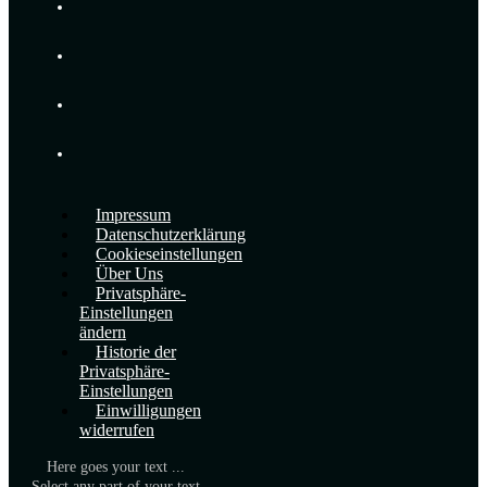
Impressum
Datenschutzerklärung
Cookieseinstellungen
Über Uns
Privatsphäre-
Einstellungen
ändern
Historie der
Privatsphäre-
Einstellungen
Einwilligungen
widerrufen
Here goes your text ...
Select any part of your text