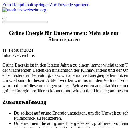
Zum Hauptinhalt springen
Zur Fußzeile springen
Grüne Energie für Unternehmen: Mehr als nur
Strom sparen
11. Februar 2024
Inhaltsverzeichnis
Grüne Energie ist in den letzten Jahren zu einem immer wichtigeren
der wachsenden Bedenken hinsichtlich des Klimawandels und der Um
entscheidender Bedeutung, dass wir alternative Energiequellen nutzen,
Umwelt sind. In diesem Artikel werden wir uns mit den Vorteilen von
warum du auf diese umsteigen solltest. Wir werden auch darüber sp
grüner Energie profitieren können und wie du den Umstieg am besten
Zusammenfassung
Du solltest auf grüne Energie umsteigen, um die Umwelt zu s
Fußabdruck zu reduzieren.
Unternehmen, die auf grüne Energie setzen, profitieren von e