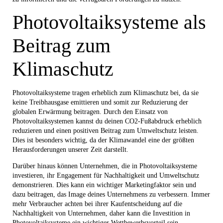
Photovoltaiksysteme als
Beitrag zum
Klimaschutz
Photovoltaiksysteme tragen erheblich zum Klimaschutz bei, da sie
keine Treibhausgase emittieren und somit zur Reduzierung der
globalen Erwärmung beitragen. Durch den Einsatz von
Photovoltaiksystemen kannst du deinen CO2-Fußabdruck erheblich
reduzieren und einen positiven Beitrag zum Umweltschutz leisten.
Dies ist besonders wichtig, da der Klimawandel eine der größten
Herausforderungen unserer Zeit darstellt.
Darüber hinaus können Unternehmen, die in Photovoltaiksysteme
investieren, ihr Engagement für Nachhaltigkeit und Umweltschutz
demonstrieren. Dies kann ein wichtiger Marketingfaktor sein und
dazu beitragen, das Image deines Unternehmens zu verbessern. Immer
mehr Verbraucher achten bei ihrer Kaufentscheidung auf die
Nachhaltigkeit von Unternehmen, daher kann die Investition in
Photovoltaiksysteme ein wichtiger Wettbewerbsvorteil sein.