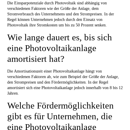
Die Einsparpotenziale durch Photovoltaik sind abhängig von
verschiedenen Faktoren wie der Größe der Anlage, dem
Stromverbrauch des Unternehmens und den Strompreisen. In der
Regel können Unternehmen jedoch durch den Einsatz von
Photovoltaik ihre Stromkosten um bis zu 50 Prozent senken.
Wie lange dauert es, bis sich
eine Photovoltaikanlage
amortisiert hat?
Die Amortisationszeit einer Photovoltaikanlage hängt von
verschiedenen Faktoren ab, wie zum Beispiel der Größe der Anlage,
den Strompreisen und den Fördermöglichkeiten. In der Regel
amortisiert sich eine Photovoltaikanlage jedoch innerhalb von 8 bis 12
Jahren.
Welche Fördermöglichkeiten
gibt es für Unternehmen, die
eine Photovoltaikanlage