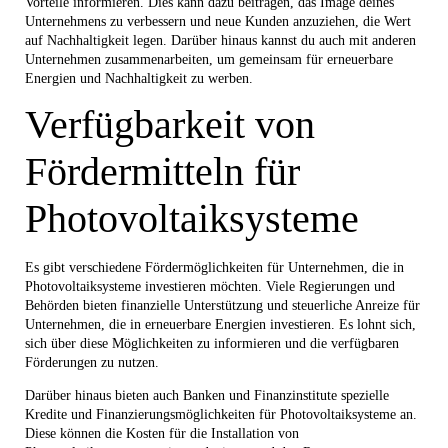
Vorteile informieren. Dies kann dazu beitragen, das Image deines
Unternehmens zu verbessern und neue Kunden anzuziehen, die Wert
auf Nachhaltigkeit legen. Darüber hinaus kannst du auch mit anderen
Unternehmen zusammenarbeiten, um gemeinsam für erneuerbare
Energien und Nachhaltigkeit zu werben.
Verfügbarkeit von
Fördermitteln für
Photovoltaiksysteme
Es gibt verschiedene Fördermöglichkeiten für Unternehmen, die in
Photovoltaiksysteme investieren möchten. Viele Regierungen und
Behörden bieten finanzielle Unterstützung und steuerliche Anreize für
Unternehmen, die in erneuerbare Energien investieren. Es lohnt sich,
sich über diese Möglichkeiten zu informieren und die verfügbaren
Förderungen zu nutzen.
Darüber hinaus bieten auch Banken und Finanzinstitute spezielle
Kredite und Finanzierungsmöglichkeiten für Photovoltaiksysteme an.
Diese können die Kosten für die Installation von