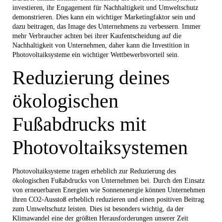
investieren, ihr Engagement für Nachhaltigkeit und Umweltschutz
demonstrieren. Dies kann ein wichtiger Marketingfaktor sein und
dazu beitragen, das Image des Unternehmens zu verbessern. Immer
mehr Verbraucher achten bei ihrer Kaufentscheidung auf die
Nachhaltigkeit von Unternehmen, daher kann die Investition in
Photovoltaiksysteme ein wichtiger Wettbewerbsvorteil sein.
Reduzierung deines
ökologischen
Fußabdrucks mit
Photovoltaiksystemen
Photovoltaiksysteme tragen erheblich zur Reduzierung des
ökologischen Fußabdrucks von Unternehmen bei. Durch den Einsatz
von erneuerbaren Energien wie Sonnenenergie können Unternehmen
ihren CO2-Ausstoß erheblich reduzieren und einen positiven Beitrag
zum Umweltschutz leisten. Dies ist besonders wichtig, da der
Klimawandel eine der größten Herausforderungen unserer Zeit