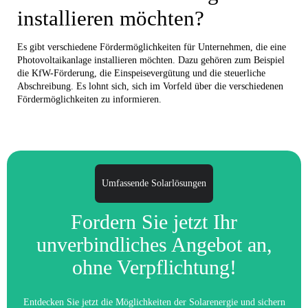
installieren möchten?
Es gibt verschiedene Fördermöglichkeiten für Unternehmen, die eine
Photovoltaikanlage installieren möchten. Dazu gehören zum Beispiel
die KfW-Förderung, die Einspeisevergütung und die steuerliche
Abschreibung. Es lohnt sich, sich im Vorfeld über die verschiedenen
Fördermöglichkeiten zu informieren.
Umfassende Solarlösungen
Fordern Sie jetzt Ihr
unverbindliches Angebot an,
ohne Verpflichtung!
Entdecken Sie jetzt die Möglichkeiten der Solarenergie und sichern