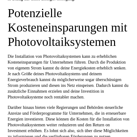
Potenzielle
Kosteneinsparungen mit
Photovoltaiksystemen
Die Installation von Photovoltaiksystemen kann zu erheblichen
Kosteneinsparungen für Unternehmen führen. Durch die Produktion
von eigenem Strom kannst du deine Energiekosten erheblich senken.
Je nach Größe deines Photovoltaiksystems und deinem
Energieverbrauch kannst du möglicherweise sogar überschüssigen
Strom produzieren und diesen ins Netz einspeisen. Dadurch kannst du
zusätzliche Einnahmen erzielen und deine Investition in
Photovoltaiksysteme noch rentabler machen.
Darüber hinaus bieten viele Regierungen und Behörden steuerliche
Anreize und Förderprogramme für Unternehmen, die in erneuerbare
Energien investieren. Diese können die Kosten für die Installation von
Photovoltaiksystemen weiter reduzieren und den Return on
Investment erhöhen. Es lohnt sich also, sich über diese Möglichkeiten
zu informieren und die verfügbaren Förderungen zu nutzen.