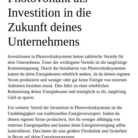
Investition in die
Zukunft deines
Unternehmens
Investitionen in Photovoltaiksysteme bieten zahlreiche Vorteile für
dein Unternehmen. Einer der wichtigsten Vorteile ist die langfristige
Kosteneinsparung. Durch die Installation von Photovoltaiksystemen
kannst du deine Energiekosten erheblich senken, da du deinen eigenen
Strom produzierst und weniger oder gar keine Energie von externen
Anbietern beziehen musst. Dies führt zu einer erheblichen
Reduzierung deiner Energiekosten und ermöglicht es dir, langfristig
Geld zu sparen.
Ein weiterer Vorteil der Investition in Photovoltaiksysteme ist die
Unabhängigkeit von traditionellen Energieversorgern. Indem du
deinen eigenen Strom produzierst, bist du weniger abhängig von
externen Energiequellen und kannst deine Energieversorgung selbst
kontrollieren. Dies bietet dir eine größere Flexibilität und Sicherheit
in Bezug auf deine Energieversorgung.