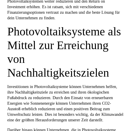
Photovoltaiksystemen weiter reduzieren und den Return on
Investment erhöhen. Es ist ratsam, sich mit verschiedenen
Finanzierungsoptionen vertraut zu machen und die beste Lösung für
dein Unternehmen zu finden.
Photovoltaiksysteme als
Mittel zur Erreichung
von
Nachhaltigkeitszielen
Investitionen in Photovoltaiksysteme können Unternehmen helfen,
ihre Nachhaltigkeitsziele zu erreichen und ihren ökologischen
Fußabdruck zu reduzieren. Durch den Einsatz von erneuerbaren
Energien wie Sonnenenergie können Unternehmen ihren CO2-
Ausstoß erheblich reduzieren und einen positiven Beitrag zum
Umweltschutz leisten. Dies ist besonders wichtig, da der Klimawandel
eine der größten Herausforderungen unserer Zeit darstellt.
Darüber hinaus können Unternehmen, die in Photovoltaiksysteme