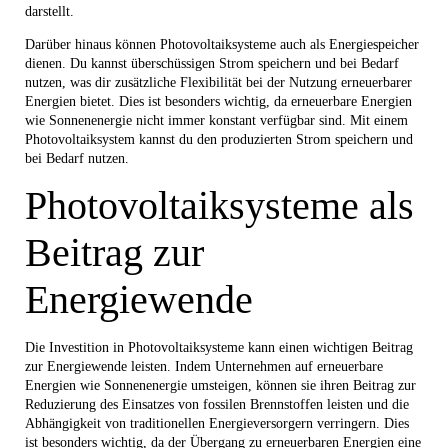
darstellt.
Darüber hinaus können Photovoltaiksysteme auch als Energiespeicher
dienen. Du kannst überschüssigen Strom speichern und bei Bedarf
nutzen, was dir zusätzliche Flexibilität bei der Nutzung erneuerbarer
Energien bietet. Dies ist besonders wichtig, da erneuerbare Energien
wie Sonnenenergie nicht immer konstant verfügbar sind. Mit einem
Photovoltaiksystem kannst du den produzierten Strom speichern und
bei Bedarf nutzen.
Photovoltaiksysteme als
Beitrag zur
Energiewende
Die Investition in Photovoltaiksysteme kann einen wichtigen Beitrag
zur Energiewende leisten. Indem Unternehmen auf erneuerbare
Energien wie Sonnenenergie umsteigen, können sie ihren Beitrag zur
Reduzierung des Einsatzes von fossilen Brennstoffen leisten und die
Abhängigkeit von traditionellen Energieversorgern verringern. Dies
ist besonders wichtig, da der Übergang zu erneuerbaren Energien eine