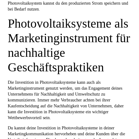
Photovoltaiksystem kannst du den produzierten Strom speichern und
bei Bedarf nutzen.
Photovoltaiksysteme als
Marketinginstrument für
nachhaltige
Geschäftspraktiken
Die Investition in Photovoltaiksysteme kann auch als
Marketinginstrument genutzt werden, um das Engagement deines
Unternehmens für Nachhaltigkeit und Umweltschutz zu
kommunizieren. Immer mehr Verbraucher achten bei ihrer
Kaufentscheidung auf die Nachhaltigkeit von Unternehmen, daher
kann die Investition in Photovoltaiksysteme ein wichtiger
Wettbewerbsvorteil sein.
Du kannst deine Investition in Photovoltaiksysteme in deiner
Marketingkommunikation hervorheben und deine Kunden über die