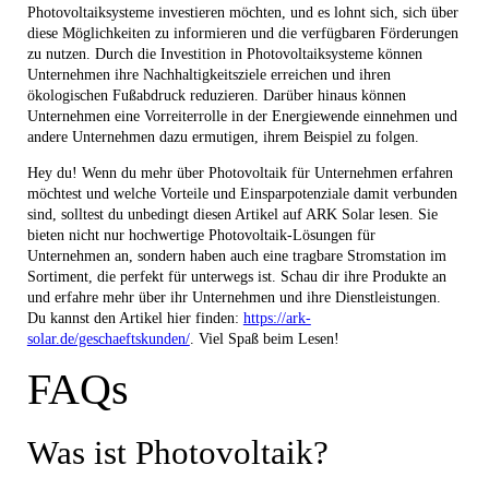
Photovoltaiksysteme investieren möchten, und es lohnt sich, sich über
diese Möglichkeiten zu informieren und die verfügbaren Förderungen
zu nutzen. Durch die Investition in Photovoltaiksysteme können
Unternehmen ihre Nachhaltigkeitsziele erreichen und ihren
ökologischen Fußabdruck reduzieren. Darüber hinaus können
Unternehmen eine Vorreiterrolle in der Energiewende einnehmen und
andere Unternehmen dazu ermutigen, ihrem Beispiel zu folgen.
Hey du! Wenn du mehr über Photovoltaik für Unternehmen erfahren
möchtest und welche Vorteile und Einsparpotenziale damit verbunden
sind, solltest du unbedingt diesen Artikel auf ARK Solar lesen. Sie
bieten nicht nur hochwertige Photovoltaik-Lösungen für
Unternehmen an, sondern haben auch eine tragbare Stromstation im
Sortiment, die perfekt für unterwegs ist. Schau dir ihre Produkte an
und erfahre mehr über ihr Unternehmen und ihre Dienstleistungen.
Du kannst den Artikel hier finden:
https://ark-
solar.de/geschaeftskunden/
. Viel Spaß beim Lesen!
FAQs
Was ist Photovoltaik?