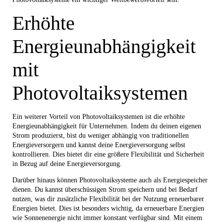
Erhöhte
Energieunabhängigkeit
mit
Photovoltaiksystemen
Ein weiterer Vorteil von Photovoltaiksystemen ist die erhöhte
Energieunabhängigkeit für Unternehmen. Indem du deinen eigenen
Strom produzierst, bist du weniger abhängig von traditionellen
Energieversorgern und kannst deine Energieversorgung selbst
kontrollieren. Dies bietet dir eine größere Flexibilität und Sicherheit
in Bezug auf deine Energieversorgung.
Darüber hinaus können Photovoltaiksysteme auch als Energiespeicher
dienen. Du kannst überschüssigen Strom speichern und bei Bedarf
nutzen, was dir zusätzliche Flexibilität bei der Nutzung erneuerbarer
Energien bietet. Dies ist besonders wichtig, da erneuerbare Energien
wie Sonnenenergie nicht immer konstant verfügbar sind. Mit einem