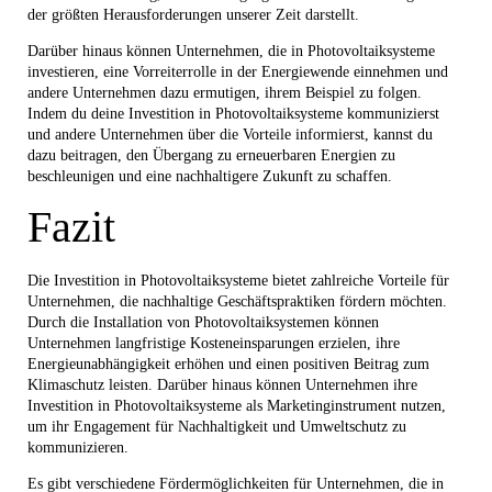
der größten Herausforderungen unserer Zeit darstellt.
Darüber hinaus können Unternehmen, die in Photovoltaiksysteme
investieren, eine Vorreiterrolle in der Energiewende einnehmen und
andere Unternehmen dazu ermutigen, ihrem Beispiel zu folgen.
Indem du deine Investition in Photovoltaiksysteme kommunizierst
und andere Unternehmen über die Vorteile informierst, kannst du
dazu beitragen, den Übergang zu erneuerbaren Energien zu
beschleunigen und eine nachhaltigere Zukunft zu schaffen.
Fazit
Die Investition in Photovoltaiksysteme bietet zahlreiche Vorteile für
Unternehmen, die nachhaltige Geschäftspraktiken fördern möchten.
Durch die Installation von Photovoltaiksystemen können
Unternehmen langfristige Kosteneinsparungen erzielen, ihre
Energieunabhängigkeit erhöhen und einen positiven Beitrag zum
Klimaschutz leisten. Darüber hinaus können Unternehmen ihre
Investition in Photovoltaiksysteme als Marketinginstrument nutzen,
um ihr Engagement für Nachhaltigkeit und Umweltschutz zu
kommunizieren.
Es gibt verschiedene Fördermöglichkeiten für Unternehmen, die in