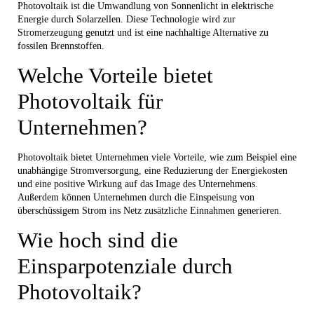
Photovoltaik ist die Umwandlung von Sonnenlicht in elektrische
Energie durch Solarzellen. Diese Technologie wird zur
Stromerzeugung genutzt und ist eine nachhaltige Alternative zu
fossilen Brennstoffen.
Welche Vorteile bietet
Photovoltaik für
Unternehmen?
Photovoltaik bietet Unternehmen viele Vorteile, wie zum Beispiel eine
unabhängige Stromversorgung, eine Reduzierung der Energiekosten
und eine positive Wirkung auf das Image des Unternehmens.
Außerdem können Unternehmen durch die Einspeisung von
überschüssigem Strom ins Netz zusätzliche Einnahmen generieren.
Wie hoch sind die
Einsparpotenziale durch
Photovoltaik?