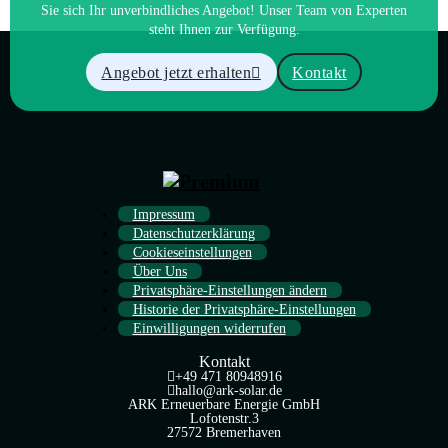
Sie sich Ihr unverbindliches Angebot! Unser Team von Experten
steht Ihnen zur Verfügung.
Angebot jetzt erhalten
Kontakt
Impressum
Datenschutzerklärung
Cookieseinstellungen
Über Uns
Privatsphäre-Einstellungen ändern
Historie der Privatsphäre-Einstellungen
Einwilligungen widerrufen
Kontakt
+49 471 80948916
hallo@ark-solar.de
ARK Erneuerbare Energie GmbH
Lofotenstr.3
27572 Bremerhaven