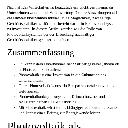
Nachhaltiges Wirtschaften ist heutzutage ein wichtiges Thema, da
Unternehmen zunehmend Verantwortung für ihre Auswirkungen auf
die Umwelt übernehmen müssen. Eine Möglichkeit, nachhaltige
Geschäftspraktiken zu fördern, besteht darin, in Photovoltaiksysteme
zu investieren. In diesem Artikel werden wir die Rolle von
Photovoltaiksystemen bei der Erreichung nachhaltiger
Geschäftspraktiken genauer betrachten.
Zusammenfassung
Du kannst dein Unternehmen nachhaltiger gestalten, indem du
in Photovoltaik investierst.
Photovoltaik ist eine Investition in die Zukunft deines
Unternehmens.
Durch Photovoltaik kannst du Einsparpotenziale nutzen und
Geld sparen.
Photovoltaikanlagen tragen zum Klimaschutz bei und
reduzieren deinen CO2-Fußabdruck.
Mit Photovoltaik wirst du unabhängiger von Stromlieferanten
und kannst einen Beitrag zur Energiewende leisten.
Photovoltaik als