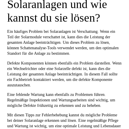
Solaranlagen und wie
kannst du sie lösen?
Ein häufiges Problem bei Solaranlagen ist Verschattung. Wenn ein
Teil der Solarmodule verschattet ist, kann dies die Leistung der
gesamten Anlage beeinträchtigen. Um dieses Problem zu lösen,
können Schattenanalyse-Tools verwendet werden, um den optimalen
Standort für die Anlage zu bestimmen.
Defekte Komponenten können ebenfalls ein Problem darstellen. Wenn
ein Wechselrichter oder eine Solarzelle defekt ist, kann dies die
Leistung der gesamten Anlage beeinträchtigen. In diesem Fall sollte
ein Fachbetrieb kontaktiert werden, um die defekte Komponente
auszutauschen.
Eine fehlende Wartung kann ebenfalls zu Problemen führen.
Regelmäßige Inspektionen und Wartungsarbeiten sind wichtig, um
mögliche Defekte frühzeitig zu erkennen und zu beheben.
Mit diesen Tipps zur Fehlerbehebung kannst du mögliche Probleme
bei deiner Solaranlage erkennen und lösen. Eine regelmäßige Pflege
und Wartung ist wichtig, um eine optimale Leistung und Lebensdauer