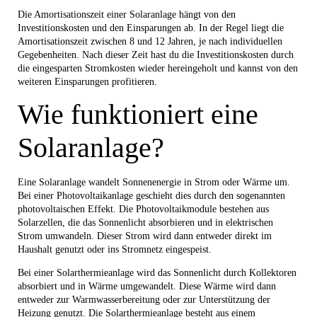
Die Amortisationszeit einer Solaranlage hängt von den
Investitionskosten und den Einsparungen ab. In der Regel liegt die
Amortisationszeit zwischen 8 und 12 Jahren, je nach individuellen
Gegebenheiten. Nach dieser Zeit hast du die Investitionskosten durch
die eingesparten Stromkosten wieder hereingeholt und kannst von den
weiteren Einsparungen profitieren.
Wie funktioniert eine
Solaranlage?
Eine Solaranlage wandelt Sonnenenergie in Strom oder Wärme um.
Bei einer Photovoltaikanlage geschieht dies durch den sogenannten
photovoltaischen Effekt. Die Photovoltaikmodule bestehen aus
Solarzellen, die das Sonnenlicht absorbieren und in elektrischen
Strom umwandeln. Dieser Strom wird dann entweder direkt im
Haushalt genutzt oder ins Stromnetz eingespeist.
Bei einer Solarthermieanlage wird das Sonnenlicht durch Kollektoren
absorbiert und in Wärme umgewandelt. Diese Wärme wird dann
entweder zur Warmwasserbereitung oder zur Unterstützung der
Heizung genutzt. Die Solarthermieanlage besteht aus einem