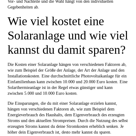
Vor- und Nachteile und die Wahl hängt von den individuellen
Gegebenheiten ab.
Wie viel kostet eine
Solaranlage und wie viel
kannst du damit sparen?
Die Kosten einer Solaranlage hängen von verschiedenen Faktoren ab,
wie zum Beispiel der Größe der Anlage, der Art der Anlage und den
Installationskosten. Eine durchschnittliche Photovoltaikanlage für ein
Einfamilienhaus kann zwischen 10.000 und 20.000 Euro kosten. Eine
Solarthermieanlage ist in der Regel etwas günstiger und kann
zwischen 5.000 und 10.000 Euro kosten.
Die Einsparungen, die du mit einer Solaranlage erzielen kannst,
hängen von verschiedenen Faktoren ab, wie zum Beispiel dem
Energieverbrauch des Haushalts, dem Eigenverbrauch des erzeugten
Stroms und den aktuellen Strompreisen. Durch die Nutzung des selbst
erzeugten Stroms kannst du deine Stromkosten erheblich senken. Je
höher dein Eigenverbrauch ist, desto mehr kannst du sparen.