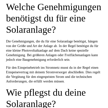
Welche Genehmigungen
benötigst du für eine
Solaranlage?
Die Genehmigungen, die du für eine Solaranlage benötigst, hängen
von der Größe und Art der Anlage ab. In der Regel benötigst du für
eine kleine Photovoltaikanlage auf dem Dach keine spezielle
Genehmigung. Bei größeren Anlagen oder Freiflächenanlagen kann
jedoch eine Baugenehmigung erforderlich sein.
Für den Einspeisebetrieb ins Stromnetz musst du in der Regel einen
Einspeisevertrag mit deinem Stromversorger abschließen. Dies regelt
die Vergütung für den eingespeisten Strom und die technischen
Anforderungen, die erfüllt werden müssen.
Wie pflegst du deine
Solaranlage?