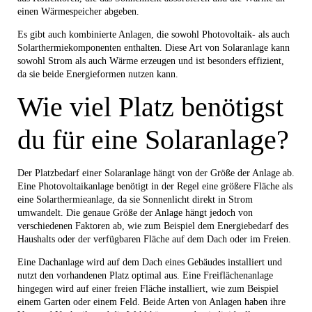
einen Wärmespeicher abgeben.
Es gibt auch kombinierte Anlagen, die sowohl Photovoltaik- als auch
Solarthermiekomponenten enthalten. Diese Art von Solaranlage kann
sowohl Strom als auch Wärme erzeugen und ist besonders effizient,
da sie beide Energieformen nutzen kann.
Wie viel Platz benötigst
du für eine Solaranlage?
Der Platzbedarf einer Solaranlage hängt von der Größe der Anlage ab.
Eine Photovoltaikanlage benötigt in der Regel eine größere Fläche als
eine Solarthermieanlage, da sie Sonnenlicht direkt in Strom
umwandelt. Die genaue Größe der Anlage hängt jedoch von
verschiedenen Faktoren ab, wie zum Beispiel dem Energiebedarf des
Haushalts oder der verfügbaren Fläche auf dem Dach oder im Freien.
Eine Dachanlage wird auf dem Dach eines Gebäudes installiert und
nutzt den vorhandenen Platz optimal aus. Eine Freiflächenanlage
hingegen wird auf einer freien Fläche installiert, wie zum Beispiel
einem Garten oder einem Feld. Beide Arten von Anlagen haben ihre