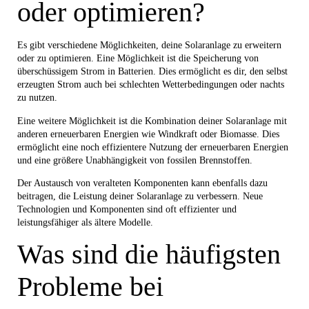
oder optimieren?
Es gibt verschiedene Möglichkeiten, deine Solaranlage zu erweitern
oder zu optimieren. Eine Möglichkeit ist die Speicherung von
überschüssigem Strom in Batterien. Dies ermöglicht es dir, den selbst
erzeugten Strom auch bei schlechten Wetterbedingungen oder nachts
zu nutzen.
Eine weitere Möglichkeit ist die Kombination deiner Solaranlage mit
anderen erneuerbaren Energien wie Windkraft oder Biomasse. Dies
ermöglicht eine noch effizientere Nutzung der erneuerbaren Energien
und eine größere Unabhängigkeit von fossilen Brennstoffen.
Der Austausch von veralteten Komponenten kann ebenfalls dazu
beitragen, die Leistung deiner Solaranlage zu verbessern. Neue
Technologien und Komponenten sind oft effizienter und
leistungsfähiger als ältere Modelle.
Was sind die häufigsten
Probleme bei