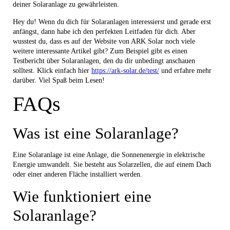
deiner Solaranlage zu gewährleisten.
Hey du! Wenn du dich für Solaranlagen interessierst und gerade erst
anfängst, dann habe ich den perfekten Leitfaden für dich. Aber
wusstest du, dass es auf der Website von ARK Solar noch viele
weitere interessante Artikel gibt? Zum Beispiel gibt es einen
Testbericht über Solaranlagen, den du dir unbedingt anschauen
solltest. Klick einfach hier
https://ark-solar.de/test/
und erfahre mehr
darüber. Viel Spaß beim Lesen!
FAQs
Was ist eine Solaranlage?
Eine Solaranlage ist eine Anlage, die Sonnenenergie in elektrische
Energie umwandelt. Sie besteht aus Solarzellen, die auf einem Dach
oder einer anderen Fläche installiert werden.
Wie funktioniert eine
Solaranlage?