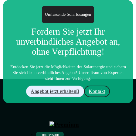
Umfassende Solarlösungen
Fordern Sie jetzt Ihr
unverbindliches Angebot an,
ohne Verpflichtung!
Entdecken Sie jetzt die Möglichkeiten der Solarenergie und sichern
Sie sich Ihr unverbindliches Angebot! Unser Team von Experten
steht Ihnen zur Verfügung.
Angebot jetzt erhalten
Kontakt
Impressum