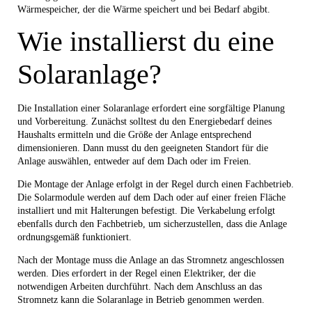
Wärmespeicher, der die Wärme speichert und bei Bedarf abgibt.
Wie installierst du eine
Solaranlage?
Die Installation einer Solaranlage erfordert eine sorgfältige Planung
und Vorbereitung. Zunächst solltest du den Energiebedarf deines
Haushalts ermitteln und die Größe der Anlage entsprechend
dimensionieren. Dann musst du den geeigneten Standort für die
Anlage auswählen, entweder auf dem Dach oder im Freien.
Die Montage der Anlage erfolgt in der Regel durch einen Fachbetrieb.
Die Solarmodule werden auf dem Dach oder auf einer freien Fläche
installiert und mit Halterungen befestigt. Die Verkabelung erfolgt
ebenfalls durch den Fachbetrieb, um sicherzustellen, dass die Anlage
ordnungsgemäß funktioniert.
Nach der Montage muss die Anlage an das Stromnetz angeschlossen
werden. Dies erfordert in der Regel einen Elektriker, der die
notwendigen Arbeiten durchführt. Nach dem Anschluss an das
Stromnetz kann die Solaranlage in Betrieb genommen werden.