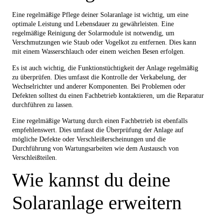
Eine regelmäßige Pflege deiner Solaranlage ist wichtig, um eine
optimale Leistung und Lebensdauer zu gewährleisten. Eine
regelmäßige Reinigung der Solarmodule ist notwendig, um
Verschmutzungen wie Staub oder Vogelkot zu entfernen. Dies kann
mit einem Wasserschlauch oder einem weichen Besen erfolgen.
Es ist auch wichtig, die Funktionstüchtigkeit der Anlage regelmäßig
zu überprüfen. Dies umfasst die Kontrolle der Verkabelung, der
Wechselrichter und anderer Komponenten. Bei Problemen oder
Defekten solltest du einen Fachbetrieb kontaktieren, um die Reparatur
durchführen zu lassen.
Eine regelmäßige Wartung durch einen Fachbetrieb ist ebenfalls
empfehlenswert. Dies umfasst die Überprüfung der Anlage auf
mögliche Defekte oder Verschleißerscheinungen und die
Durchführung von Wartungsarbeiten wie dem Austausch von
Verschleißteilen.
Wie kannst du deine
Solaranlage erweitern