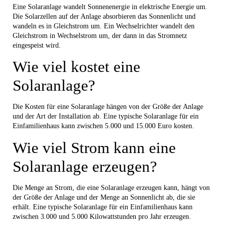
Eine Solaranlage wandelt Sonnenenergie in elektrische Energie um.
Die Solarzellen auf der Anlage absorbieren das Sonnenlicht und
wandeln es in Gleichstrom um. Ein Wechselrichter wandelt den
Gleichstrom in Wechselstrom um, der dann in das Stromnetz
eingespeist wird.
Wie viel kostet eine
Solaranlage?
Die Kosten für eine Solaranlage hängen von der Größe der Anlage
und der Art der Installation ab. Eine typische Solaranlage für ein
Einfamilienhaus kann zwischen 5.000 und 15.000 Euro kosten.
Wie viel Strom kann eine
Solaranlage erzeugen?
Die Menge an Strom, die eine Solaranlage erzeugen kann, hängt von
der Größe der Anlage und der Menge an Sonnenlicht ab, die sie
erhält. Eine typische Solaranlage für ein Einfamilienhaus kann
zwischen 3.000 und 5.000 Kilowattstunden pro Jahr erzeugen.