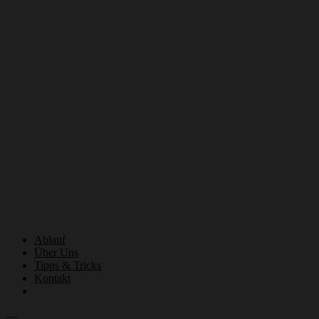
Ablauf
Über Uns
Tipps & Tricks
Kontakt