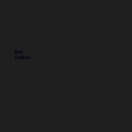
Ihre
Wallbox