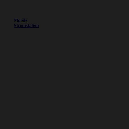
Mobile
Stromstation