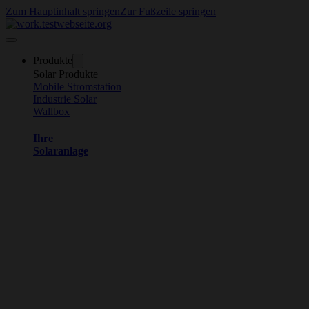
Zum Hauptinhalt springen
Zur Fußzeile springen
Produkte
Solar Produkte
Mobile Stromstation
Industrie Solar
Wallbox
Ihre
Solaranlage