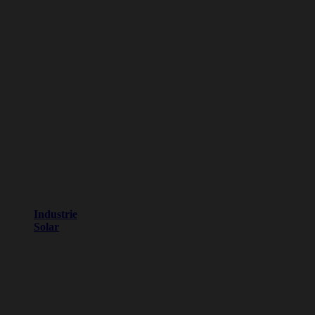
Industrie
Solar