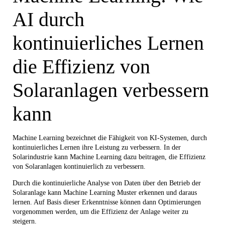
AI durch
kontinuierliches Lernen
die Effizienz von
Solaranlagen verbessern
kann
Machine Learning bezeichnet die Fähigkeit von KI-Systemen, durch
kontinuierliches Lernen ihre Leistung zu verbessern. In der
Solarindustrie kann Machine Learning dazu beitragen, die Effizienz
von Solaranlagen kontinuierlich zu verbessern.
Durch die kontinuierliche Analyse von Daten über den Betrieb der
Solaranlage kann Machine Learning Muster erkennen und daraus
lernen. Auf Basis dieser Erkenntnisse können dann Optimierungen
vorgenommen werden, um die Effizienz der Anlage weiter zu
steigern.