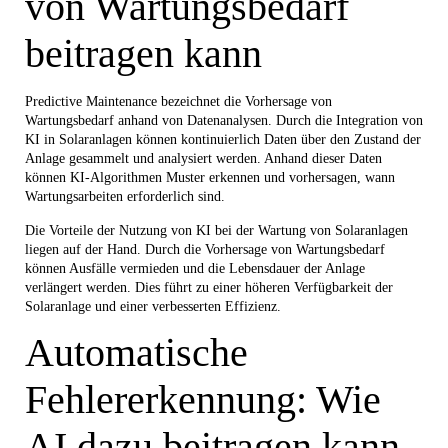
von Wartungsbedarf
beitragen kann
Predictive Maintenance bezeichnet die Vorhersage von
Wartungsbedarf anhand von Datenanalysen. Durch die Integration von
KI in Solaranlagen können kontinuierlich Daten über den Zustand der
Anlage gesammelt und analysiert werden. Anhand dieser Daten
können KI-Algorithmen Muster erkennen und vorhersagen, wann
Wartungsarbeiten erforderlich sind.
Die Vorteile der Nutzung von KI bei der Wartung von Solaranlagen
liegen auf der Hand. Durch die Vorhersage von Wartungsbedarf
können Ausfälle vermieden und die Lebensdauer der Anlage
verlängert werden. Dies führt zu einer höheren Verfügbarkeit der
Solaranlage und einer verbesserten Effizienz.
Automatische
Fehlererkennung: Wie
AI dazu beitragen kann,