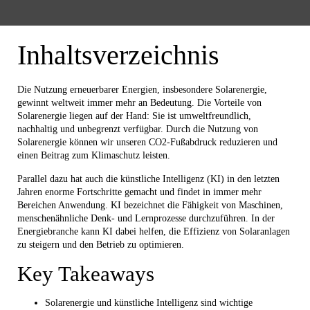
Inhaltsverzeichnis
Die Nutzung erneuerbarer Energien, insbesondere Solarenergie,
gewinnt weltweit immer mehr an Bedeutung. Die Vorteile von
Solarenergie liegen auf der Hand: Sie ist umweltfreundlich,
nachhaltig und unbegrenzt verfügbar. Durch die Nutzung von
Solarenergie können wir unseren CO2-Fußabdruck reduzieren und
einen Beitrag zum Klimaschutz leisten.
Parallel dazu hat auch die künstliche Intelligenz (KI) in den letzten
Jahren enorme Fortschritte gemacht und findet in immer mehr
Bereichen Anwendung. KI bezeichnet die Fähigkeit von Maschinen,
menschenähnliche Denk- und Lernprozesse durchzuführen. In der
Energiebranche kann KI dabei helfen, die Effizienz von Solaranlagen
zu steigern und den Betrieb zu optimieren.
Key Takeaways
Solarenergie und künstliche Intelligenz sind wichtige