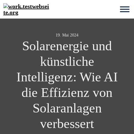
19. Mai 2024
Solarenergie und
künstliche
Intelligenz: Wie AI
die Effizienz von
Solaranlagen
verbessert