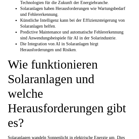
Technologien für die Zukunft der Energiebranche.
Solaranlagen haben Herausforderungen wie Wartungsbedarf
und Fehlererkennung.
Künstliche Intelligenz kann bei der Effizienzsteigerung von
Solaranlagen helfen.
Predictive Maintenance und automatische Fehlererkennung
sind Anwendungsbeispiele für AI in der Solarindustrie.
Die Integration von AI in Solaranlagen birgt
Herausforderungen und Risiken.
Wie funktionieren
Solaranlagen und
welche
Herausforderungen gibt
es?
Solaranlagen wandeln Sonnenlicht in elektrische Energie um. Dies