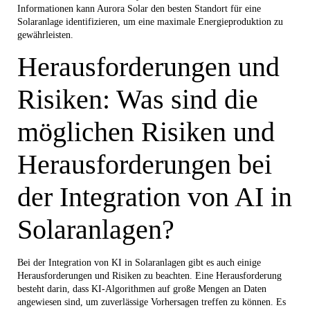
Informationen kann Aurora Solar den besten Standort für eine
Solaranlage identifizieren, um eine maximale Energieproduktion zu
gewährleisten.
Herausforderungen und
Risiken: Was sind die
möglichen Risiken und
Herausforderungen bei
der Integration von AI in
Solaranlagen?
Bei der Integration von KI in Solaranlagen gibt es auch einige
Herausforderungen und Risiken zu beachten. Eine Herausforderung
besteht darin, dass KI-Algorithmen auf große Mengen an Daten
angewiesen sind, um zuverlässige Vorhersagen treffen zu können. Es