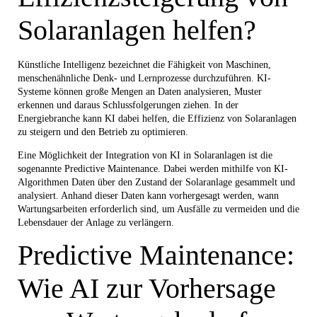
Solaranlagen helfen?
Künstliche Intelligenz bezeichnet die Fähigkeit von Maschinen,
menschenähnliche Denk- und Lernprozesse durchzuführen. KI-
Systeme können große Mengen an Daten analysieren, Muster
erkennen und daraus Schlussfolgerungen ziehen. In der
Energiebranche kann KI dabei helfen, die Effizienz von Solaranlagen
zu steigern und den Betrieb zu optimieren.
Eine Möglichkeit der Integration von KI in Solaranlagen ist die
sogenannte Predictive Maintenance. Dabei werden mithilfe von KI-
Algorithmen Daten über den Zustand der Solaranlage gesammelt und
analysiert. Anhand dieser Daten kann vorhergesagt werden, wann
Wartungsarbeiten erforderlich sind, um Ausfälle zu vermeiden und die
Lebensdauer der Anlage zu verlängern.
Predictive Maintenance:
Wie AI zur Vorhersage