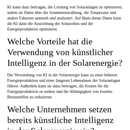
KI kann dazu beitragen, die Leistung von Solaranlagen zu optimieren,
indem sie Daten über die Sonneneinstrahlung, die Temperatur und
andere Faktoren sammelt und analysiert. Auf Basis dieser Daten kann
die KI dann die Ausrichtung der Solarzellen und die
Energieproduktion optimieren.
Welche Vorteile hat die
Verwendung von künstlicher
Intelligenz in der Solarenergie?
Die Verwendung von KI in der Solarenergie kann zu einer höheren
Energieproduktion und einer längeren Lebensdauer der Solaranlagen
führen. Außerdem kann sie dazu beitragen, die Kosten für die
Energieproduktion zu senken und die Abhängigkeit von fossilen
Brennstoffen zu reduzieren.
Welche Unternehmen setzen
bereits künstliche Intelligenz