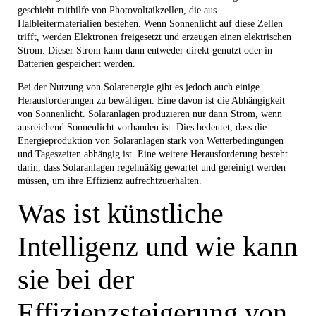
geschieht mithilfe von Photovoltaikzellen, die aus
Halbleitermaterialien bestehen. Wenn Sonnenlicht auf diese Zellen
trifft, werden Elektronen freigesetzt und erzeugen einen elektrischen
Strom. Dieser Strom kann dann entweder direkt genutzt oder in
Batterien gespeichert werden.
Bei der Nutzung von Solarenergie gibt es jedoch auch einige
Herausforderungen zu bewältigen. Eine davon ist die Abhängigkeit
von Sonnenlicht. Solaranlagen produzieren nur dann Strom, wenn
ausreichend Sonnenlicht vorhanden ist. Dies bedeutet, dass die
Energieproduktion von Solaranlagen stark von Wetterbedingungen
und Tageszeiten abhängig ist. Eine weitere Herausforderung besteht
darin, dass Solaranlagen regelmäßig gewartet und gereinigt werden
müssen, um ihre Effizienz aufrechtzuerhalten.
Was ist künstliche
Intelligenz und wie kann
sie bei der
Effizienzsteigerung von