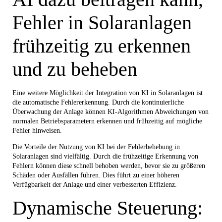
Fehler in Solaranlagen
frühzeitig zu erkennen
und zu beheben
Eine weitere Möglichkeit der Integration von KI in Solaranlagen ist
die automatische Fehlererkennung. Durch die kontinuierliche
Überwachung der Anlage können KI-Algorithmen Abweichungen von
normalen Betriebsparametern erkennen und frühzeitig auf mögliche
Fehler hinweisen.
Die Vorteile der Nutzung von KI bei der Fehlerbehebung in
Solaranlagen sind vielfältig. Durch die frühzeitige Erkennung von
Fehlern können diese schnell behoben werden, bevor sie zu größeren
Schäden oder Ausfällen führen. Dies führt zu einer höheren
Verfügbarkeit der Anlage und einer verbesserten Effizienz.
Dynamische Steuerung: