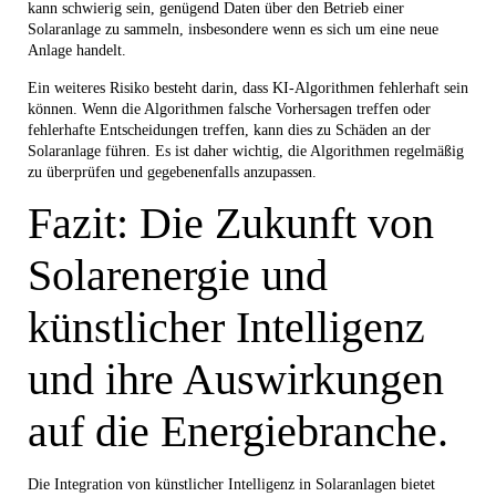
kann schwierig sein, genügend Daten über den Betrieb einer
Solaranlage zu sammeln, insbesondere wenn es sich um eine neue
Anlage handelt.
Ein weiteres Risiko besteht darin, dass KI-Algorithmen fehlerhaft sein
können. Wenn die Algorithmen falsche Vorhersagen treffen oder
fehlerhafte Entscheidungen treffen, kann dies zu Schäden an der
Solaranlage führen. Es ist daher wichtig, die Algorithmen regelmäßig
zu überprüfen und gegebenenfalls anzupassen.
Fazit: Die Zukunft von
Solarenergie und
künstlicher Intelligenz
und ihre Auswirkungen
auf die Energiebranche.
Die Integration von künstlicher Intelligenz in Solaranlagen bietet