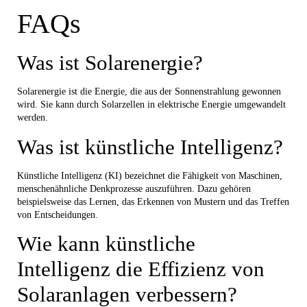
FAQs
Was ist Solarenergie?
Solarenergie ist die Energie, die aus der Sonnenstrahlung gewonnen
wird. Sie kann durch Solarzellen in elektrische Energie umgewandelt
werden.
Was ist künstliche Intelligenz?
Künstliche Intelligenz (KI) bezeichnet die Fähigkeit von Maschinen,
menschenähnliche Denkprozesse auszuführen. Dazu gehören
beispielsweise das Lernen, das Erkennen von Mustern und das Treffen
von Entscheidungen.
Wie kann künstliche
Intelligenz die Effizienz von
Solaranlagen verbessern?