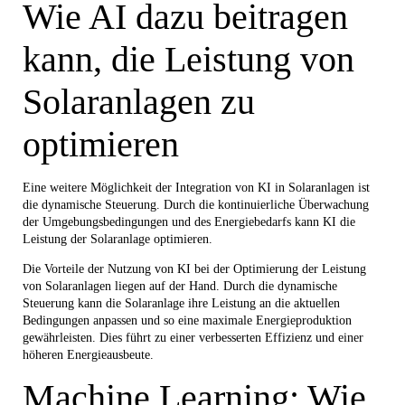
Wie AI dazu beitragen
kann, die Leistung von
Solaranlagen zu
optimieren
Eine weitere Möglichkeit der Integration von KI in Solaranlagen ist
die dynamische Steuerung. Durch die kontinuierliche Überwachung
der Umgebungsbedingungen und des Energiebedarfs kann KI die
Leistung der Solaranlage optimieren.
Die Vorteile der Nutzung von KI bei der Optimierung der Leistung
von Solaranlagen liegen auf der Hand. Durch die dynamische
Steuerung kann die Solaranlage ihre Leistung an die aktuellen
Bedingungen anpassen und so eine maximale Energieproduktion
gewährleisten. Dies führt zu einer verbesserten Effizienz und einer
höheren Energieausbeute.
Machine Learning: Wie