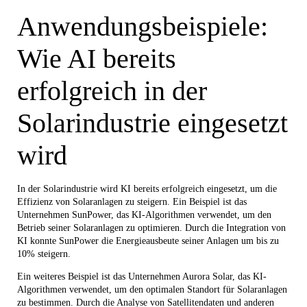
Anwendungsbeispiele:
Wie AI bereits
erfolgreich in der
Solarindustrie eingesetzt
wird
In der Solarindustrie wird KI bereits erfolgreich eingesetzt, um die
Effizienz von Solaranlagen zu steigern. Ein Beispiel ist das
Unternehmen SunPower, das KI-Algorithmen verwendet, um den
Betrieb seiner Solaranlagen zu optimieren. Durch die Integration von
KI konnte SunPower die Energieausbeute seiner Anlagen um bis zu
10% steigern.
Ein weiteres Beispiel ist das Unternehmen Aurora Solar, das KI-
Algorithmen verwendet, um den optimalen Standort für Solaranlagen
zu bestimmen. Durch die Analyse von Satellitendaten und anderen