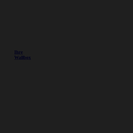
Ihre
Wallbox