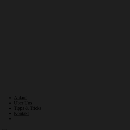
Ablauf
Über Uns
Tipps & Tricks
Kontakt