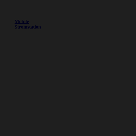
Mobile
Stromstation