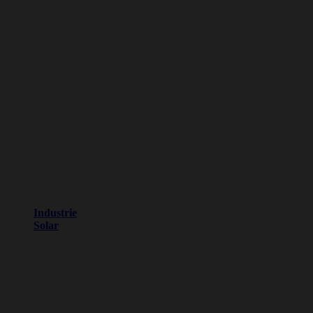
Industrie
Solar