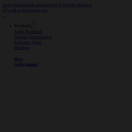
Zum Hauptinhalt springen
Zur Fußzeile springen
Produkte
Solar Produkte
Mobile Stromstation
Industrie Solar
Wallbox
Ihre
Solaranlage