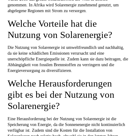
genommen. In Afrika wird Solarenergie zunehmend genutzt, um
abgelegene Regionen mit Strom zu versorgen.
Welche Vorteile hat die
Nutzung von Solarenergie?
Die Nutzung von Solarenergie ist umweltfreundlich und nachhaltig,
da sie keine schädlichen Emissionen verursacht und eine
unerschöpfliche Energiequelle ist. Zudem kann sie dazu beitragen, die
Abhängigkeit von fossilen Brennstoffen zu verringern und die
Energieversorgung zu diversifizieren.
Welche Herausforderungen
gibt es bei der Nutzung von
Solarenergie?
Eine Herausforderung bei der Nutzung von Solarenergie ist die
Speicherung von Energie, da die Sonnenenergie nicht kontinuierlich
verfügbar ist. Zudem sind die Kosten für die Installation von
Solaranlagen noch relativ hoch, obwohl sie in den letzten Jahren