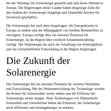
bei der Nutzung von Solarenergie gemacht und sind heute führend in
Europa. Die Regierungen dieser Länder haben ehrgeizige Ziele für
den Ausbau der Solarenergie festgelegt und finanzielle Anreize für
Investoren geschaffen.
Die Solarenergie hat auch dazu beigetragen, die Energiekosten in
Europa zu senken und die Abhängigkeit von fossilen Brennstoffen zu
verringern. Europa verfügt über ein enormes Potenzial für
Solarenergie, da die Region über reichlich Sonneneinstrahlung
verfügt. Die Solarenergie hat auch zur Schaffung von Arbeitsplätzen
und zur wirtschaftlichen Entwicklung in der Region beigetragen.
Die Zukunft der
Solarenergie
Die Solarenergie hat ein enormes Potenzial für weiteres Wachstum
und Entwicklung. Mit der Weiterentwicklung der Technologie werden
die Kosten für Solarmodule weiter sinken und die Effizienz der
Solarenergie weiter steigen. Neue Technologien wie Dünnschicht-
Solarzellen und Solarthermie haben das Potenzial, die Solarenergie
noch effizienter und kostengünstiger zu machen.