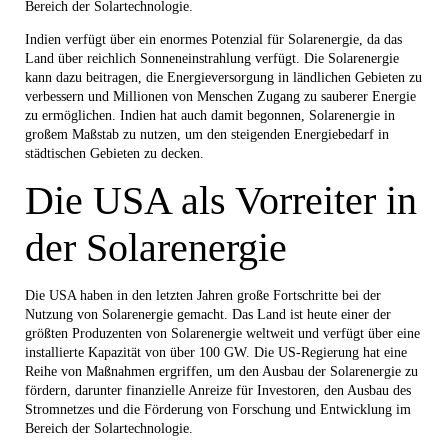
Bereich der Solartechnologie.
Indien verfügt über ein enormes Potenzial für Solarenergie, da das
Land über reichlich Sonneneinstrahlung verfügt. Die Solarenergie
kann dazu beitragen, die Energieversorgung in ländlichen Gebieten zu
verbessern und Millionen von Menschen Zugang zu sauberer Energie
zu ermöglichen. Indien hat auch damit begonnen, Solarenergie in
großem Maßstab zu nutzen, um den steigenden Energiebedarf in
städtischen Gebieten zu decken.
Die USA als Vorreiter in
der Solarenergie
Die USA haben in den letzten Jahren große Fortschritte bei der
Nutzung von Solarenergie gemacht. Das Land ist heute einer der
größten Produzenten von Solarenergie weltweit und verfügt über eine
installierte Kapazität von über 100 GW. Die US-Regierung hat eine
Reihe von Maßnahmen ergriffen, um den Ausbau der Solarenergie zu
fördern, darunter finanzielle Anreize für Investoren, den Ausbau des
Stromnetzes und die Förderung von Forschung und Entwicklung im
Bereich der Solartechnologie.