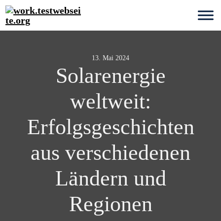
13. Mai 2024
Solarenergie
weltweit:
Erfolgsgeschichten
aus verschiedenen
Ländern und
Regionen