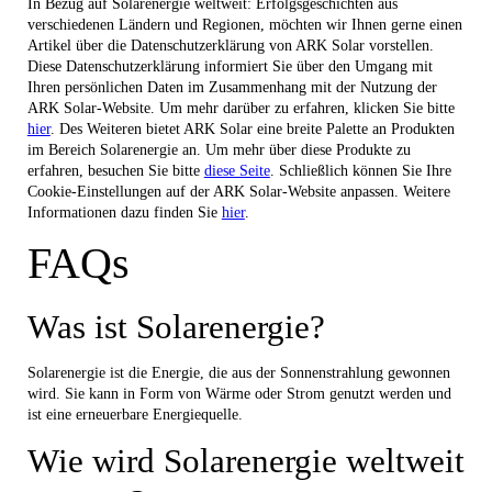
In Bezug auf Solarenergie weltweit: Erfolgsgeschichten aus
verschiedenen Ländern und Regionen, möchten wir Ihnen gerne einen
Artikel über die Datenschutzerklärung von ARK Solar vorstellen.
Diese Datenschutzerklärung informiert Sie über den Umgang mit
Ihren persönlichen Daten im Zusammenhang mit der Nutzung der
ARK Solar-Website. Um mehr darüber zu erfahren, klicken Sie bitte
hier
. Des Weiteren bietet ARK Solar eine breite Palette an Produkten
im Bereich Solarenergie an. Um mehr über diese Produkte zu
erfahren, besuchen Sie bitte
diese Seite
. Schließlich können Sie Ihre
Cookie-Einstellungen auf der ARK Solar-Website anpassen. Weitere
Informationen dazu finden Sie
hier
.
FAQs
Was ist Solarenergie?
Solarenergie ist die Energie, die aus der Sonnenstrahlung gewonnen
wird. Sie kann in Form von Wärme oder Strom genutzt werden und
ist eine erneuerbare Energiequelle.
Wie wird Solarenergie weltweit