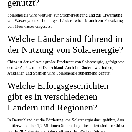
genutzt?
Solarenergie wird weltweit zur Stromerzeugung und zur Erwärmung
von Wasser genutzt. In einigen Ländern wird sie auch zur Entsalzung
von Meerwasser eingesetzt.
Welche Länder sind führend in
der Nutzung von Solarenergie?
China ist der weltweit größte Produzent von Solarenergie, gefolgt von
den USA, Japan und Deutschland. Auch in Ländern wie Indien,
Australien und Spanien wird Solarenergie zunehmend genutzt.
Welche Erfolgsgeschichten
gibt es in verschiedenen
Ländern und Regionen?
In Deutschland hat die Förderung von Solarenergie dazu geführt, dass
mittlerweile über 1,7 Millionen Solaranlagen installiert sind. In China
wurde 2019 das größte Solarkraftwerk der Welt in Betrieb