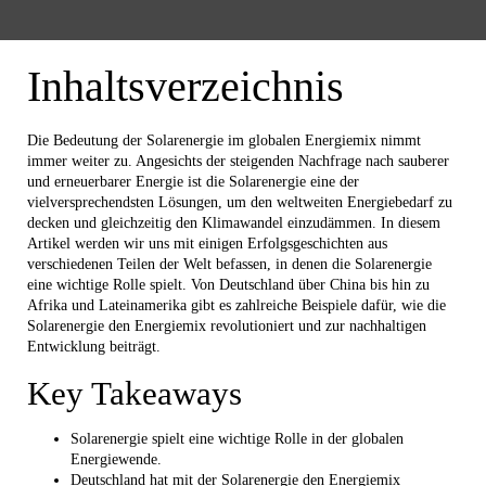
Inhaltsverzeichnis
Die Bedeutung der Solarenergie im globalen Energiemix nimmt
immer weiter zu. Angesichts der steigenden Nachfrage nach sauberer
und erneuerbarer Energie ist die Solarenergie eine der
vielversprechendsten Lösungen, um den weltweiten Energiebedarf zu
decken und gleichzeitig den Klimawandel einzudämmen. In diesem
Artikel werden wir uns mit einigen Erfolgsgeschichten aus
verschiedenen Teilen der Welt befassen, in denen die Solarenergie
eine wichtige Rolle spielt. Von Deutschland über China bis hin zu
Afrika und Lateinamerika gibt es zahlreiche Beispiele dafür, wie die
Solarenergie den Energiemix revolutioniert und zur nachhaltigen
Entwicklung beiträgt.
Key Takeaways
Solarenergie spielt eine wichtige Rolle in der globalen
Energiewende.
Deutschland hat mit der Solarenergie den Energiemix