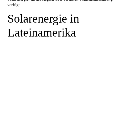
verfügt.
Solarenergie in
Lateinamerika