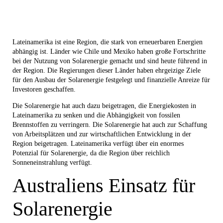
Lateinamerika ist eine Region, die stark von erneuerbaren Energien
abhängig ist. Länder wie Chile und Mexiko haben große Fortschritte
bei der Nutzung von Solarenergie gemacht und sind heute führend in
der Region. Die Regierungen dieser Länder haben ehrgeizige Ziele
für den Ausbau der Solarenergie festgelegt und finanzielle Anreize für
Investoren geschaffen.
Die Solarenergie hat auch dazu beigetragen, die Energiekosten in
Lateinamerika zu senken und die Abhängigkeit von fossilen
Brennstoffen zu verringern. Die Solarenergie hat auch zur Schaffung
von Arbeitsplätzen und zur wirtschaftlichen Entwicklung in der
Region beigetragen. Lateinamerika verfügt über ein enormes
Potenzial für Solarenergie, da die Region über reichlich
Sonneneinstrahlung verfügt.
Australiens Einsatz für
Solarenergie