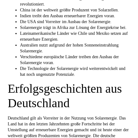
revolutioniert.
China ist der weltweit größte Produzent von Solarzellen.
Indien treibt den Ausbau erneuerbarer Energien voran.
Die USA sind Vorreiter im Ausbau der Solarenergie.
Solarenergie trägt in Afrika zur Lösung der Energiekrise bei.
Lateinamerikanische Länder wie Chile und Mexiko setzen auf
erneuerbare Energien.
Australien nutzt aufgrund der hohen Sonneneinstrahlung
Solarenergie.
Verschiedene europäische Länder treiben den Ausbau der
Solarenergie voran.
Die Technologie der Solarenergie wird weiterentwickelt und
hat noch ungenutzte Potenziale.
Erfolgsgeschichten aus
Deutschland
Deutschland gilt als Vorreiter in der Nutzung von Solarenergie. Das
Land hat in den letzten Jahrzehnten große Fortschritte bei der
Umstellung auf erneuerbare Energien gemacht und ist heute einer der
weltweit größten Produzenten von Solarenergie. Die deutsche