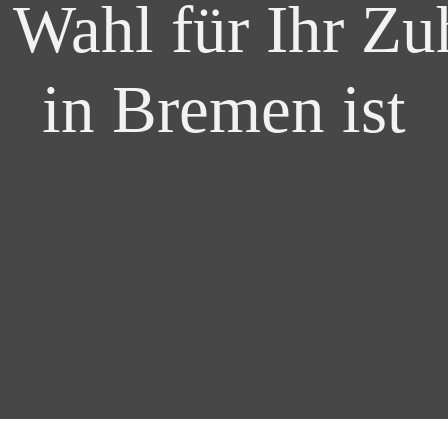
 Wahl für Ihr Z
in Bremen ist