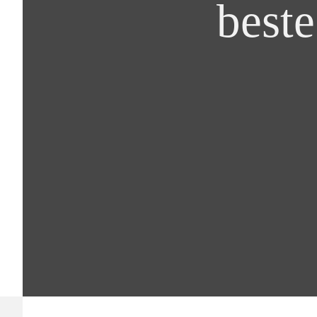
beste