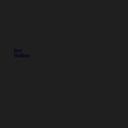
Ihre
Wallbox