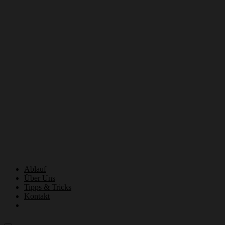
Ablauf
Über Uns
Tipps & Tricks
Kontakt