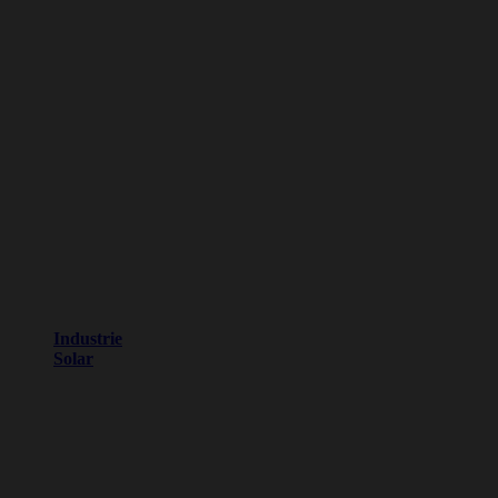
Industrie
Solar