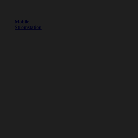
Mobile
Stromstation