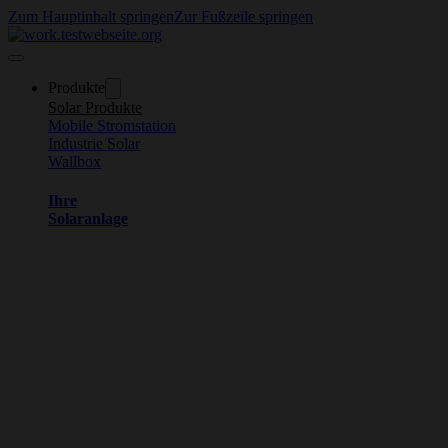
Zum Hauptinhalt springen
Zur Fußzeile springen
Produkte
Solar Produkte
Mobile Stromstation
Industrie Solar
Wallbox
Ihre
Solaranlage