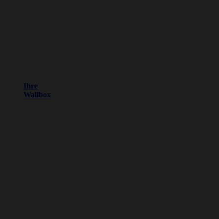
Ihre
Wallbox