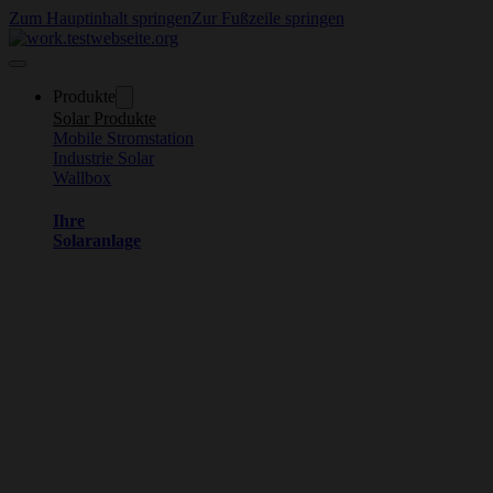
Zum Hauptinhalt springen
Zur Fußzeile springen
Produkte
Solar Produkte
Mobile Stromstation
Industrie Solar
Wallbox
Ihre
Solaranlage