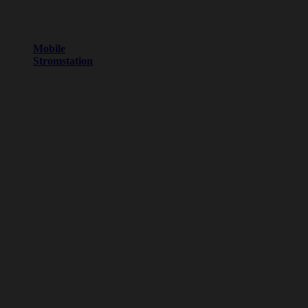
Mobile
Stromstation