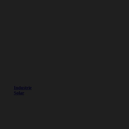
Industrie
Solar