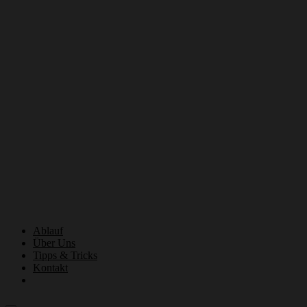
Ablauf
Über Uns
Tipps & Tricks
Kontakt