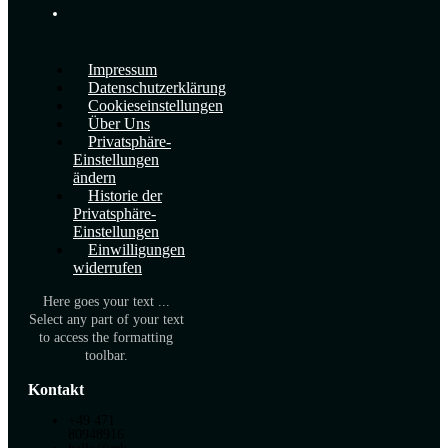
Impressum
Datenschutzerklärung
Cookieseinstellungen
Über Uns
Privatsphäre-
Einstellungen
ändern
Historie der
Privatsphäre-
Einstellungen
Einwilligungen
widerrufen
Here goes your text ...
Select any part of your text
to access the formatting
toolbar.
Kontakt
+49 471
80948916