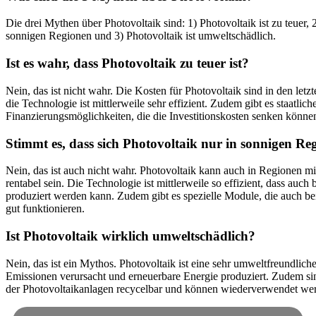
Die drei Mythen über Photovoltaik sind: 1) Photovoltaik ist zu teuer, 2
sonnigen Regionen und 3) Photovoltaik ist umweltschädlich.
Ist es wahr, dass Photovoltaik zu teuer ist?
Nein, das ist nicht wahr. Die Kosten für Photovoltaik sind in den let
die Technologie ist mittlerweile sehr effizient. Zudem gibt es staatli
Finanzierungsmöglichkeiten, die die Investitionskosten senken könne
Stimmt es, dass sich Photovoltaik nur in sonnigen Re
Nein, das ist auch nicht wahr. Photovoltaik kann auch in Regionen 
rentabel sein. Die Technologie ist mittlerweile so effizient, dass au
produziert werden kann. Zudem gibt es spezielle Module, die auch bei
gut funktionieren.
Ist Photovoltaik wirklich umweltschädlich?
Nein, das ist ein Mythos. Photovoltaik ist eine sehr umweltfreundlich
Emissionen verursacht und erneuerbare Energie produziert. Zudem s
der Photovoltaikanlagen recycelbar und können wiederverwendet we