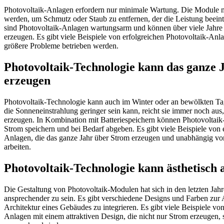
Photovoltaik-Anlagen erfordern nur minimale Wartung. Die Module m
werden, um Schmutz oder Staub zu entfernen, der die Leistung beein
sind Photovoltaik-Anlagen wartungsarm und können über viele Jahre
erzeugen. Es gibt viele Beispiele von erfolgreichen Photovoltaik-Anla
größere Probleme betrieben werden.
Photovoltaik-Technologie kann das ganze 
erzeugen
Photovoltaik-Technologie kann auch im Winter oder an bewölkten T
die Sonneneinstrahlung geringer sein kann, reicht sie immer noch au
erzeugen. In Kombination mit Batteriespeichern können Photovoltai
Strom speichern und bei Bedarf abgeben. Es gibt viele Beispiele von 
Anlagen, die das ganze Jahr über Strom erzeugen und unabhängig von
arbeiten.
Photovoltaik-Technologie kann ästhetisch 
Die Gestaltung von Photovoltaik-Modulen hat sich in den letzten Jahr
ansprechender zu sein. Es gibt verschiedene Designs und Farben zur
Architektur eines Gebäudes zu integrieren. Es gibt viele Beispiele vo
Anlagen mit einem attraktiven Design, die nicht nur Strom erzeugen,