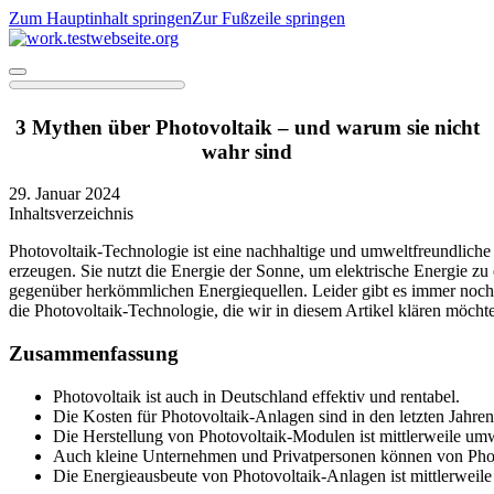
Zum Hauptinhalt springen
Zur Fußzeile springen
3 Mythen über Photovoltaik – und warum sie nicht
wahr sind
29. Januar 2024
Inhaltsverzeichnis
Photovoltaik-Technologie ist eine nachhaltige und umweltfreundliche
erzeugen. Sie nutzt die Energie der Sonne, um elektrische Energie zu 
gegenüber herkömmlichen Energiequellen. Leider gibt es immer noch 
die Photovoltaik-Technologie, die wir in diesem Artikel klären möcht
Zusammenfassung
Photovoltaik ist auch in Deutschland effektiv und rentabel.
Die Kosten für Photovoltaik-Anlagen sind in den letzten Jahren
Die Herstellung von Photovoltaik-Modulen ist mittlerweile um
Auch kleine Unternehmen und Privatpersonen können von Photo
Die Energieausbeute von Photovoltaik-Anlagen ist mittlerweile