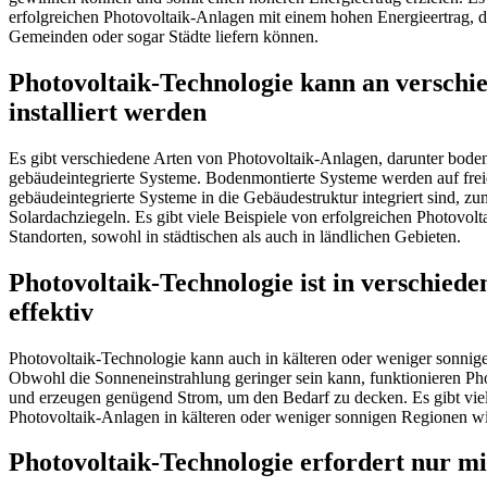
erfolgreichen Photovoltaik-Anlagen mit einem hohen Energieertrag, 
Gemeinden oder sogar Städte liefern können.
Photovoltaik-Technologie kann an verschi
installiert werden
Es gibt verschiedene Arten von Photovoltaik-Anlagen, darunter bode
gebäudeintegrierte Systeme. Bodenmontierte Systeme werden auf frei
gebäudeintegrierte Systeme in die Gebäudestruktur integriert sind, z
Solardachziegeln. Es gibt viele Beispiele von erfolgreichen Photovol
Standorten, sowohl in städtischen als auch in ländlichen Gebieten.
Photovoltaik-Technologie ist in verschie
effektiv
Photovoltaik-Technologie kann auch in kälteren oder weniger sonni
Obwohl die Sonneneinstrahlung geringer sein kann, funktionieren P
und erzeugen genügend Strom, um den Bedarf zu decken. Es gibt viel
Photovoltaik-Anlagen in kälteren oder weniger sonnigen Regionen w
Photovoltaik-Technologie erfordert nur 